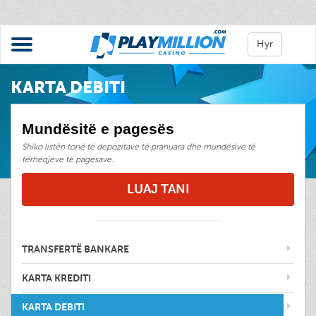
Hyr
KARTA DEBITI
Mundësitë e pagesës
Shiko listën tonë të depozitave të pranuara dhe mundësive të
tërheqjeve të pagesave.
LUAJ TANI
TRANSFERTË BANKARE
KARTA KREDITI
KARTA DEBITI