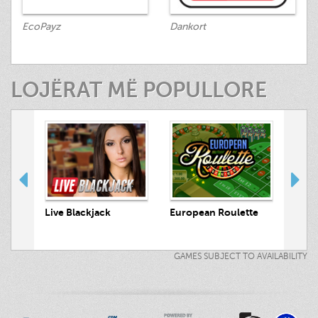
EcoPayz
Dankort
LOJËRAT MË POPULLORE
ts
Live Blackjack
European Roulette
Live
GAMES SUBJECT TO AVAILABILITY