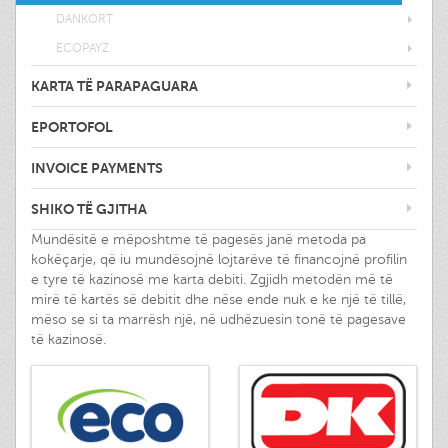
DANKORT
ECOPAYZ
KARTA TË PARAPAGUARA
EPORTOFOL
INVOICE PAYMENTS
SHIKO TË GJITHA
Mundësitë e mëposhtme të pagesës janë metoda pa
kokëçarje, që iu mundësojnë lojtarëve të financojnë profilin
e tyre të kazinosë me karta debiti. Zgjidh metodën më të
mirë të kartës së debitit dhe nëse ende nuk e ke një të tillë,
mëso se si ta marrësh një, në udhëzuesin tonë të pagesave
të kazinosë.